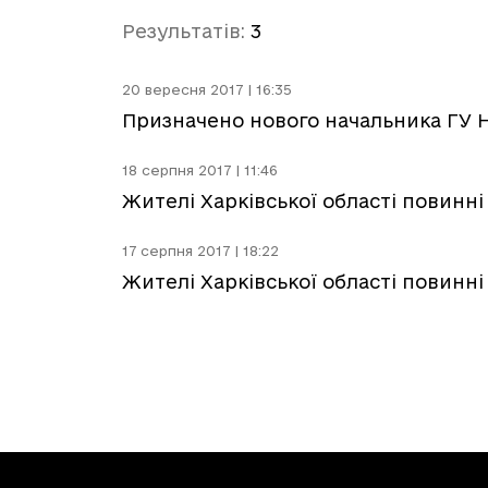
Результатів:
3
20 вересня 2017 | 16:35
Призначено нового начальника ГУ На
18 серпня 2017 | 11:46
Жителі Харківської області повинні 
17 серпня 2017 | 18:22
Жителі Харківської області повинні 