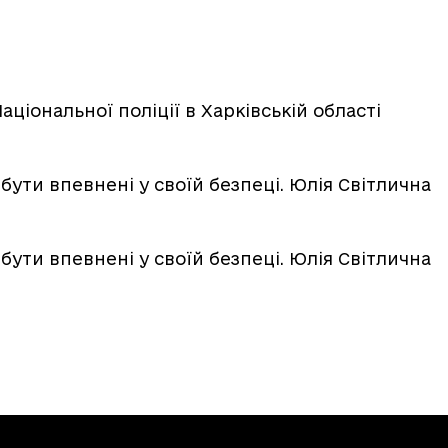
ціональної поліції в Харківській області
бути впевнені у своїй безпеці. Юлія Світлична
бути впевнені у своїй безпеці. Юлія Світлична