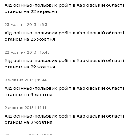
Хід осінньо-польових робіт в Харківській області
станом на 22 вересня
23 жовтня 2013 | 16:34
Хід осінньо-польових робіт в Харківській області
станом на 23 жовтня
22 жовтня 2013 | 15:43
Хід осінньо-польових робіт в Харківській області
станом на 22 жовтня
9 жовтня 2013 | 15:46
Хід осінньо-польових робіт в Харківській області
станом на 9 жовтня
2 жовтня 2013 | 14:11
Хід осінньо-польових робіт в Харківській області
станом на 2 жовтня