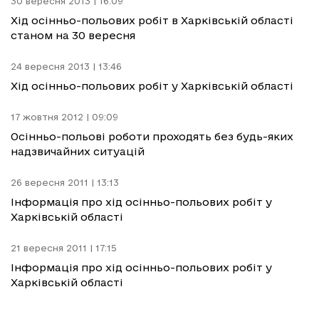
30 вересня 2013 | 16:09
Хід осінньо-польових робіт в Харківській області
станом на 30 вересня
24 вересня 2013 | 13:46
Хід осінньо-польових робіт у Харківській області
17 жовтня 2012 | 09:09
Осінньо-польові роботи проходять без будь-яких
надзвичайних ситуацій
26 вересня 2011 | 13:13
Інформація про хід осінньо-польових робіт у
Харківській області
21 вересня 2011 | 17:15
Інформація про хід осінньо-польових робіт у
Харківській області