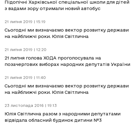
Підопічні Харківської спеціальної школи для дітей
з вадами зору отримали новий автобус
21 липня 2019 | 15:19
Сьогодні ми визначаємо вектор розвитку держави
на найближчі роки. Юлія Світлична
21 липня 2019 | 12:20
21 липня голова ХОДА проголосувала на
позачергових виборах народних депутатів України
21 липня 2019 | 11:40
Сьогодні ми визначаємо вектор розвитку держави
на найближчі роки. Юлія Світлична
23 листопада 2016 | 19:13
Юлія Світлична разом з народними депутатами
відвідала обласний будинок дитини №3