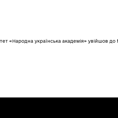
тет «Народна українська академія» увійшов до 