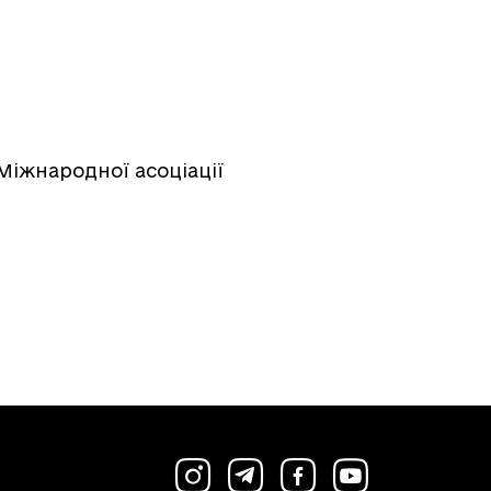
Міжнародної асоціації