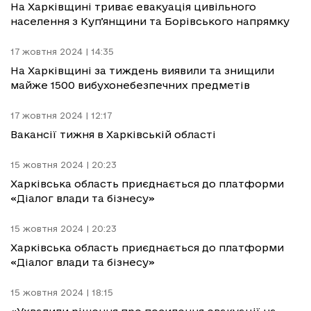
На Харківщині триває евакуація цивільного
населення з Купʼянщини та Борівського напрямку
17 жовтня 2024 | 14:35
На Харківщині за тиждень виявили та знищили
майже 1500 вибухонебезпечних предметів
17 жовтня 2024 | 12:17
Вакансії тижня в Харківській області
15 жовтня 2024 | 20:23
Харківська область приєднається до платформи
«Діалог влади та бізнесу»
15 жовтня 2024 | 20:23
Харківська область приєднається до платформи
«Діалог влади та бізнесу»
15 жовтня 2024 | 18:15