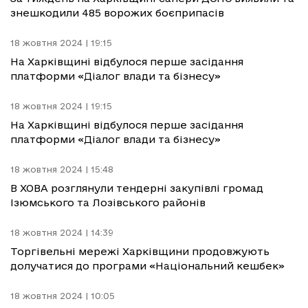
знешкодили 485 ворожих боєприпасів
18 жовтня 2024 | 19:15
На Харківщині відбулося перше засідання
платформи «Діалог влади та бізнесу»
18 жовтня 2024 | 19:15
На Харківщині відбулося перше засідання
платформи «Діалог влади та бізнесу»
18 жовтня 2024 | 15:48
В ХОВА розглянули тендерні закупівлі громад
Ізюмського та Лозівського районів
18 жовтня 2024 | 14:39
Торгівельні мережі Харківщини продовжують
долучатися до програми «Національний кешбек»
18 жовтня 2024 | 10:05