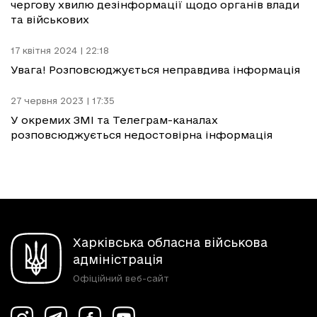
чергову хвилю дезінформації щодо органів влади
та військових
17 квітня 2024 | 22:18
Увага! Розповсюджується неправдива інформація
27 червня 2023 | 17:35
У окремих ЗМІ та Телеграм-каналах
розповсюджується недостовірна інформація
Харківська обласна військова
адміністрація
Офіційний веб-сайт