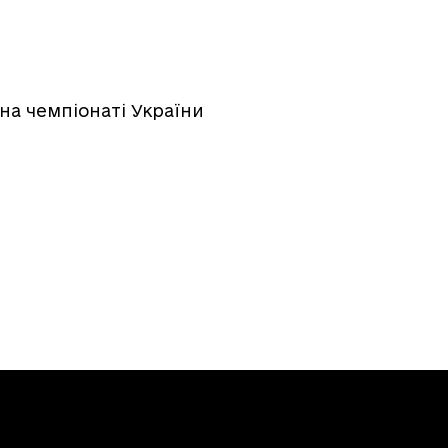
 на чемпіонаті України