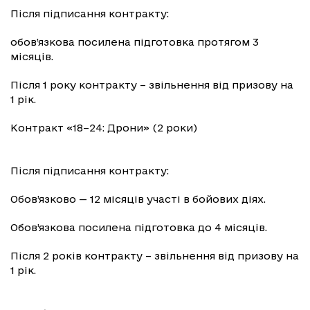
Після підписання контракту:
обов’язкова посилена підготовка протягом 3
місяців.
Після 1 року контракту – звільнення від призову на
1 рік.
Контракт «18–24: Дрони» (2 роки)
Після підписання контракту:
Обов’язково — 12 місяців участі в бойових діях.
Обов’язкова посилена підготовка до 4 місяців.
Після 2 років контракту – звільнення від призову на
1 рік.