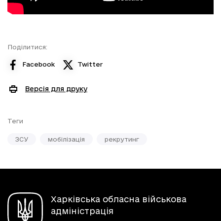
Поділитися:
Facebook
Twitter
Версія для друку
Теги
ЗСУ
мобілізація
рекрутинг
Харківська обласна військова
адміністрація