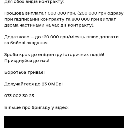
Для обох видів контракту:
Грошова виплата 1 000 000 грн. (200 000 грн одразу
при підписанні контракту та 800 000 грн виплат
двома частинами на час дії контракту).
Додатково — до 120 000 грн/місяць плюс доплати
за бойові завдання.
Зроби крок до епіцентру історичних подій!
Приєднуйся до нас!
Боротьба триває!
Долучайтеся до 23 ОМБр!
073 002 30 23
Більше про бригаду у відео: