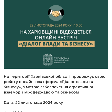
На території Харківської області продовжує свою
роботу онлайн-платформа «Діалог влади та
бізнесу», з метою забезпечення ефективної
взаємодії між державою та бізнесом.
Дата: 22 листопада 2024 року