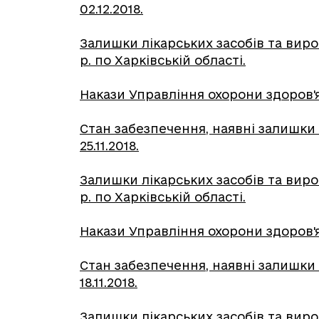
02.12.2018.
Залишки лікарських засобів та вир
р. по Харківській області.
Накази Управління охорони здоров'я ХО
Стан забезпечення, наявні залишки 
25.11.2018.
Залишки лікарських засобів та вир
р. по Харківській області.
Накази Управління охорони здоров'я ХО
Стан забезпечення, наявні залишки 
18.11.2018.
Залишки лікарських засобів та виро