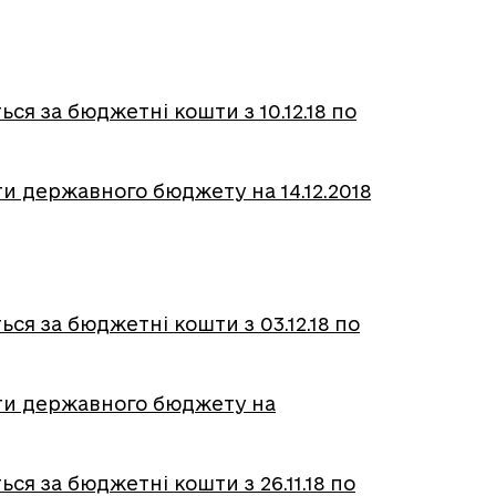
ся за бюджетні кошти з 10.12.18 по
и державного бюджету на 14.12.2018
ся за бюджетні кошти з 03.12.18 по
шти державного бюджету на
ся за бюджетні кошти з 26.11.18 по