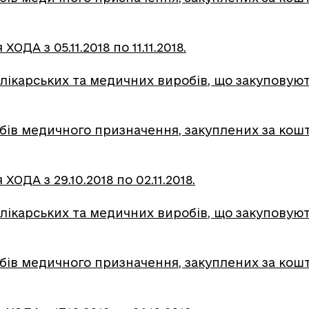
ДА з 05.11.2018 по 11.11.2018.
лікарських та медичних виробів, що закуповують
обів медичного призначення, закуплених за ко
ОДА з 29.10.2018 по 02.11.2018.
лікарських та медичних виробів, що закуповують
обів медичного призначення, закуплених за кошт