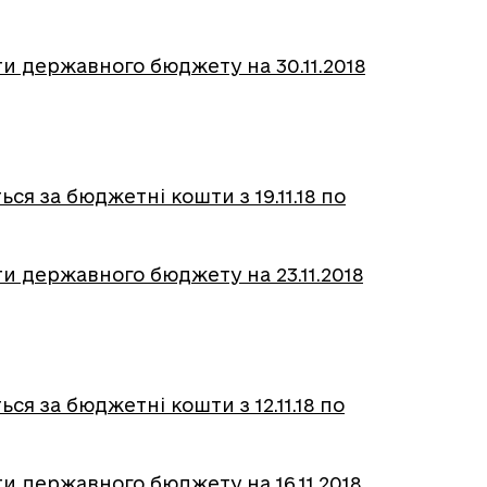
и державного бюджету на 30.11.2018
я за бюджетні кошти з 19.11.18 по
и державного бюджету на 23.11.2018
я за бюджетні кошти з 12.11.18 по
и державного бюджету на 16.11.2018