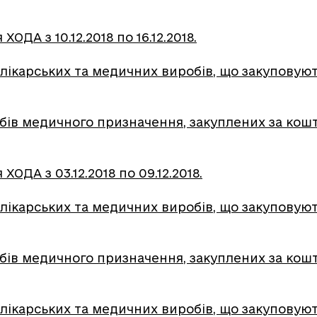
ОДА з 10.12.2018 по 16.12.2018.
лікарських та медичних виробів, що закуповують
обів медичного призначення, закуплених за кошт
ОДА з 03.12.2018 по 09.12.2018.
лікарських та медичних виробів, що закуповують
обів медичного призначення, закуплених за ко
лікарських та медичних виробів, що закуповують