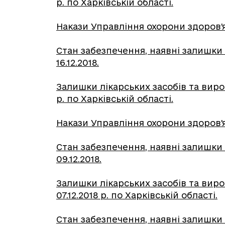
р. по Харківській області.
Накази Управління охорони здоров'я Х
Стан забезпечення, наявні залишки 
16.12.2018.
Залишки лікарських засобів та вир
р. по Харківській області.
Накази Управління охорони здоров'я Х
Стан забезпечення, наявні залишки 
09.12.2018.
Залишки лікарських засобів та вир
07.12.2018 р. по Харківській області.
Стан забезпечення, наявні залишки 