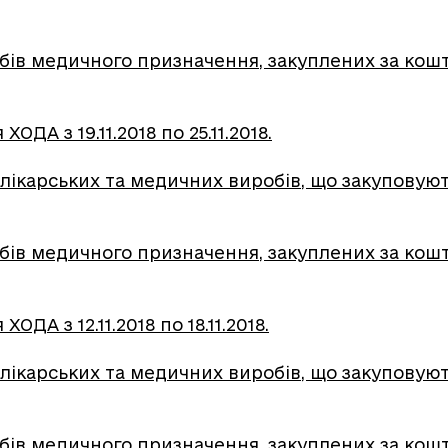
обів медичного призначення, закуплених за кошт
ДА з 19.11.2018 по 25.11.2018.
лікарських та медичних виробів, що закуповуютьс
обів медичного призначення, закуплених за кошт
ДА з 12.11.2018 по 18.11.2018.
лікарських та медичних виробів, що закуповуютьс
бів медичного призначення, закуплених за кошт