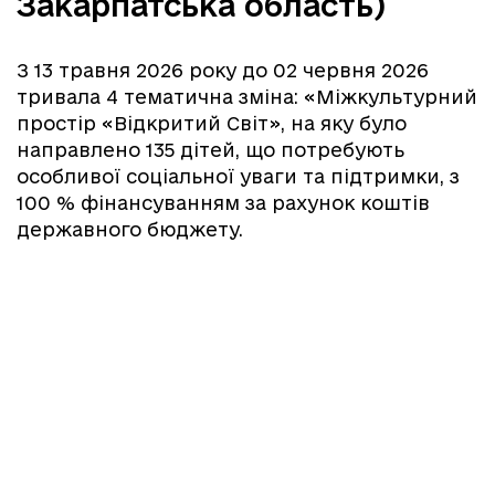
Закарпатська область)
З 13 травня 2026 року до 02 червня 2026
тривала 4 тематична зміна: «Міжкультурний
простір «Відкритий Світ», на яку було
направлено 135 дітей, що потребують
особливої соціальної уваги та підтримки, з
100 % фінансуванням за рахунок коштів
державного бюджету.