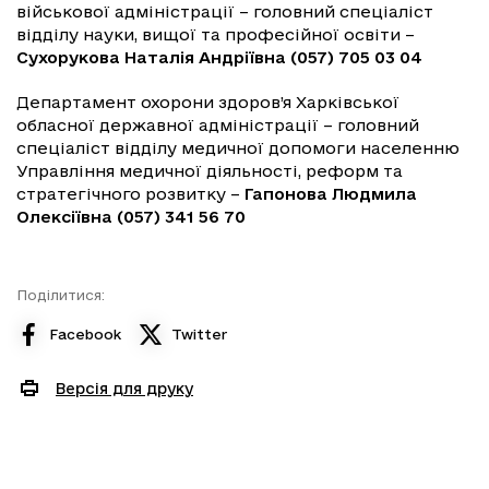
військової адміністрації – головний спеціаліст
відділу науки, вищої та професійної освіти –
Сухорукова Наталія Андріївна (057) 705 03 04
Департамент охорони здоров’я Харківської
обласної державної адміністрації – головний
спеціаліст відділу медичної допомоги населенню
Управління медичної діяльності, реформ та
стратегічного розвитку –
Гапонова Людмила
Олексіївна (057) 341 56 70
Поділитися:
Facebook
Twitter
Версія для друку