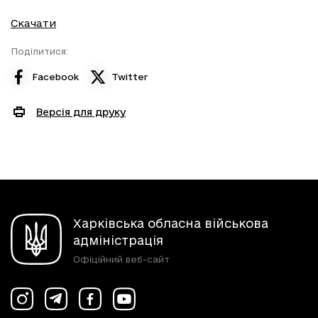
Скачати
Поділитися:
Facebook
Twitter
Версія для друку
Харківська обласна військова
адміністрація
Офіційний веб-сайт