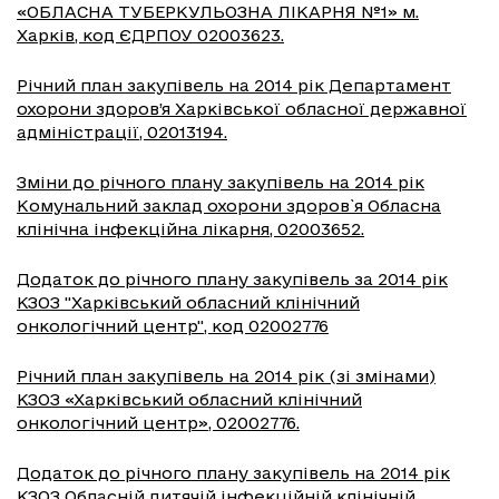
«ОБЛАСНА ТУБЕРКУЛЬОЗНА ЛІКАРНЯ №1» м.
Харків, код ЄДРПОУ 02003623.
Річний план закупівель на 2014 рік Департамент
охорони здоров’я Харківської обласної державної
адміністрації, 02013194.
Зміни до річного плану закупівель на 2014 рік
Комунальний заклад охорони здоров`я Обласна
клінічна інфекційна лікарня, 02003652.
Додаток до річного плану закупівель за 2014 рік
КЗОЗ "Харківський обласний клінічний
онкологічний центр", код 02002776
Річний план закупівель на 2014 рік (зі змінами)
КЗОЗ «Харківський обласний клінічний
онкологічний центр», 02002776.
Додаток до річного плану закупівель на 2014 рік
КЗОЗ Обласній дитячій інфекційній клінічній