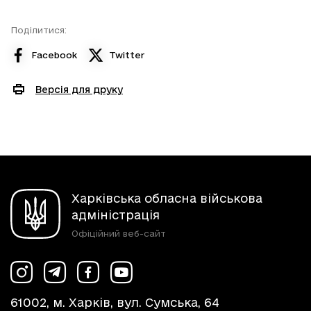
Поділитися:
Facebook
Twitter
Версія для друку
Харківська обласна військова
адміністрація
Офіційний веб-сайт
61002, м. Харків, вул. Сумська, 64