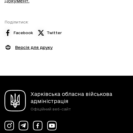
Документ.
Поділитися:
Facebook
Twitter
Версія для друку
Харківська обласна військова
адміністрація
Офіційний веб-сайт