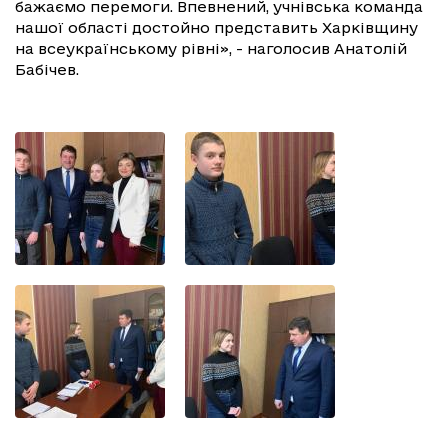
бажаємо перемоги. Впевнений, учнівська команда
нашої області достойно представить Харківщину
на всеукраїнському рівні», - наголосив Анатолій
Бабічев.