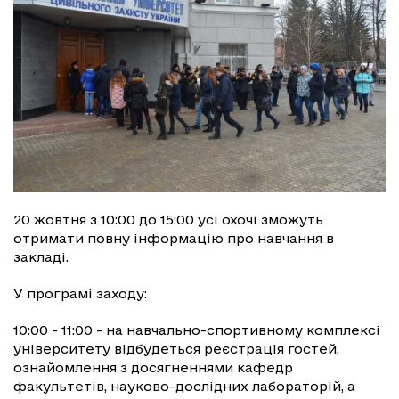
20 жовтня з 10:00 до 15:00 усі охочі зможуть
отримати повну інформацію про навчання в
закладі.
У програмі заходу:
10:00 - 11:00 - на навчально-спортивному комплексі
університету відбудеться реєстрація гостей,
ознайомлення з досягненнями кафедр
факультетів, науково-дослідних лабораторій, а