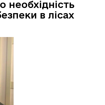
о необхідність
езпеки в лісах