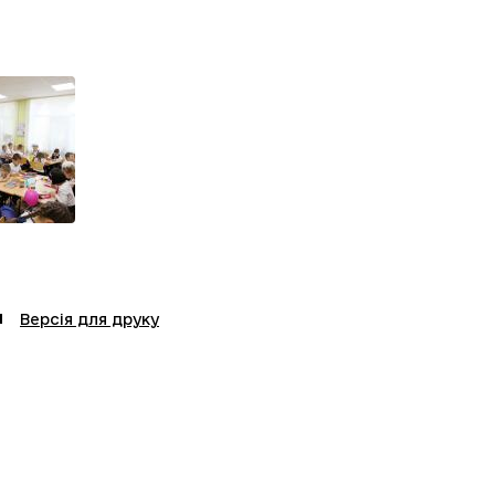
Версія для друку