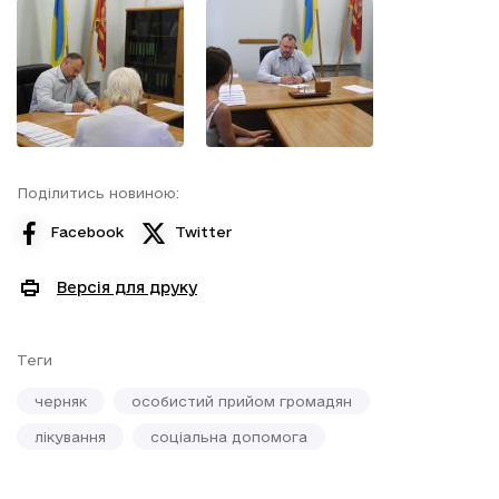
Поділитись новиною:
Facebook
Twitter
Версія для друку
Теги
черняк
особистий прийом громадян
лікування
соціальна допомога