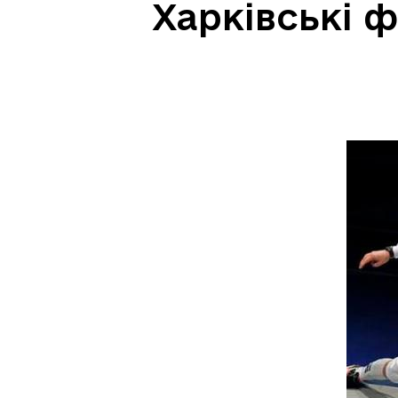
Харківські 