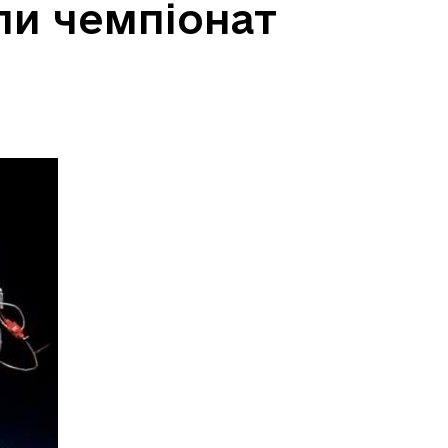
ли чемпіонат