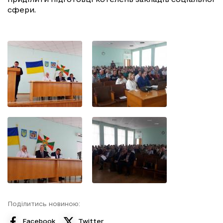
сфери.
Поділитись новиною:
Facebook
Twitter