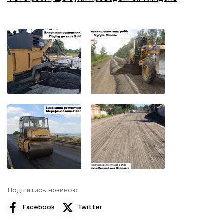
Поділитись новиною:
Facebook
Twitter