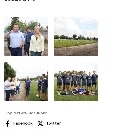
Поділитись новиною:
Facebook
Twitter