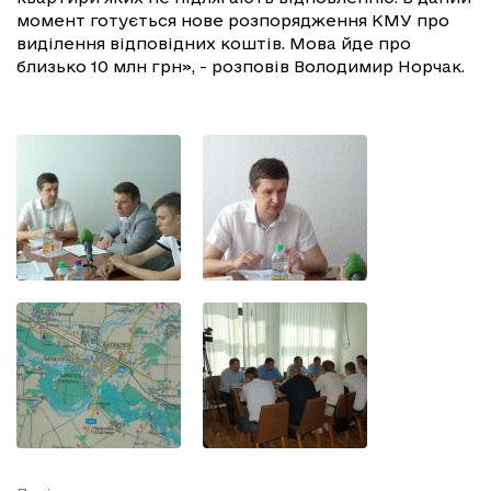
момент готується нове розпорядження КМУ про
виділення відповідних коштів. Мова йде про
близько 10 млн грн», - розповів Володимир Норчак.