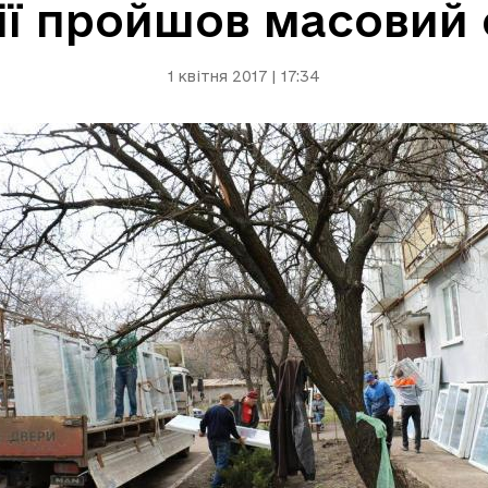
ії пройшов масовий
1 квітня 2017 | 17:34