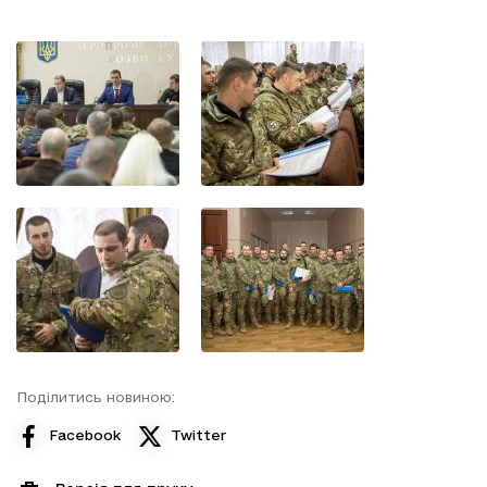
Поділитись новиною:
Facebook
Twitter