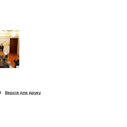
Версія для друку