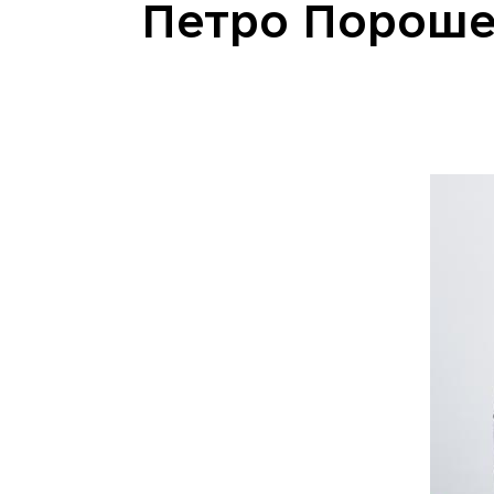
Петро Пороше