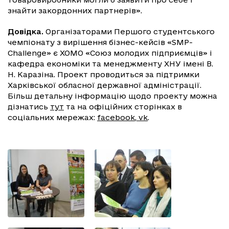
знайти закордонних партнерів».
Довідка.
Організаторами Першого студентського
чемпіонату з вирішення бізнес-кейсів «SMP-
Challenge» є ХОМО «Союз молодих підприємців» і
кафедра економіки та менеджменту ХНУ імені В.
Н. Каразіна. Проект проводиться за підтримки
Харківської обласної державної адміністрації.
Більш детальну інформацію щодо проекту можна
дізнатись
тут
та на офіційних сторінках в
соціальних мережах:
facebook
,
vk
.