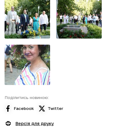
Поділитись новиною:
Facebook
Twitter
Версія для друку