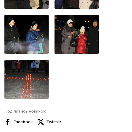
Поділитись новиною:
Facebook
Twitter