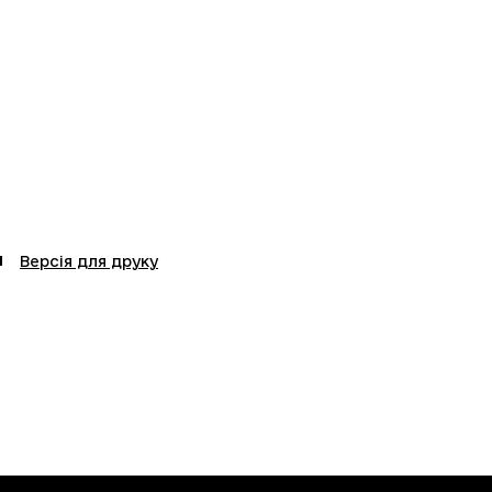
Версія для друку