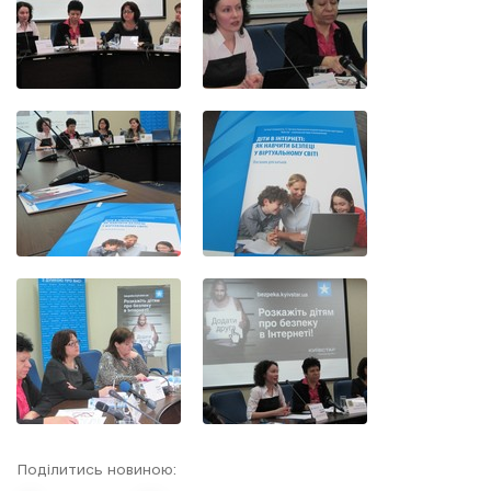
Поділитись новиною: