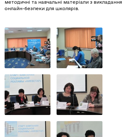
методичні та навчальні матеріали з викладання
онлайн-безпеки для школярів.