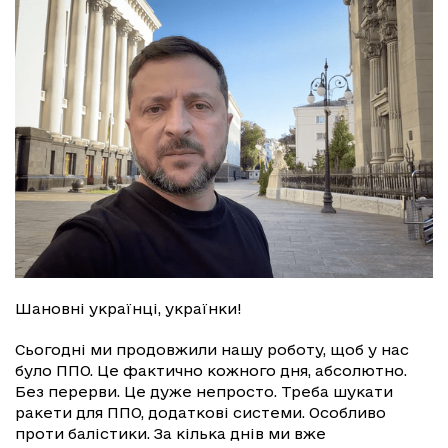
Шановні українці, українки!
Сьогодні ми продовжили нашу роботу, щоб у нас
було ППО. Це фактично кожного дня, абсолютно.
Без перерви. Це дуже непросто. Треба шукати
ракети для ППО, додаткові системи. Особливо
проти балістики. За кілька днів ми вже