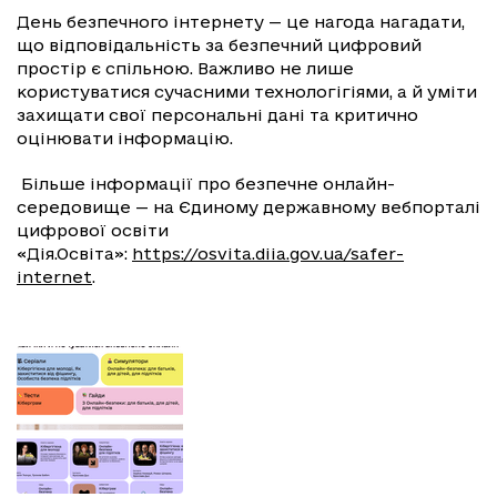
День безпечного інтернету — це нагода нагадати,
що відповідальність за безпечний цифровий
простір є спільною. Важливо не лише
користуватися сучасними технологігіями, а й уміти
захищати свої персональні дані та критично
оцінювати інформацію.
Більше інформації про безпечне онлайн-
середовище — на Єдиному державному вебпорталі
цифрової освіти
«Дія.Освіта»:
https://osvita.diia.gov.ua/safer-
internet
.