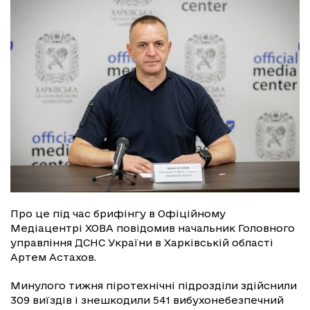
Про це під час брифінгу в Офіційному
Медіацентрі ХОВА повідомив начальник Головного
управління ДСНС України в Харківській області
Артем Астахов.
Минулого тижня піротехнічні підрозділи здійснили
309 виїздів і знешкодили 541 вибухонебезпечний