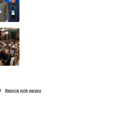
Версія для друку