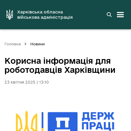
до
основного
вмісту
Харківська обласна
військова адміністрація
Головна
Новини
Корисна інформація для
роботодавців Харківщини
23 квітня 2025 | 13:10