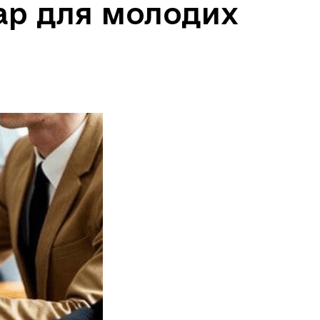
нар для молодих