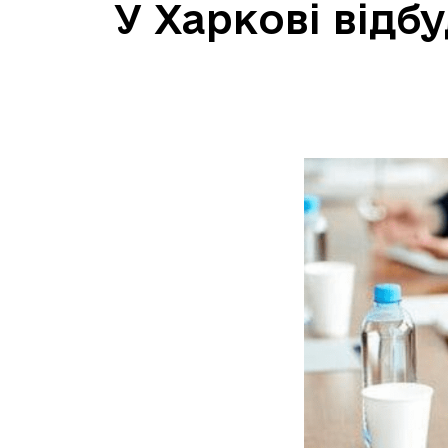
У Харкові відб