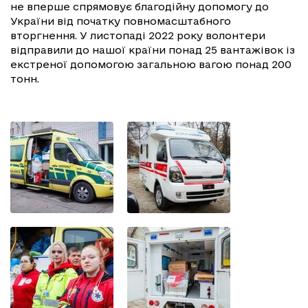
не вперше спрямовує благодійну допомогу до
України від початку повномасштабного
вторгнення. У листопаді 2022 року волонтери
відправили до нашої країни понад 25 вантажівок із
екстреної допомогою загальною вагою понад 200
тонн.