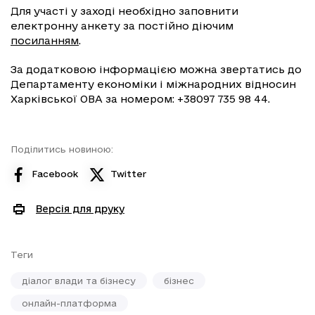
Для участі у заході необхідно заповнити
електронну анкету за постійно діючим
посиланням
.
За додатковою інформацією можна звертатись до
Департаменту економіки і міжнародних відносин
Харківської ОВА за номером: +38097 735 98 44.
Поділитись новиною:
Facebook
Twitter
Версія для друку
Теги
діалог влади та бізнесу
бізнес
онлайн-платформа