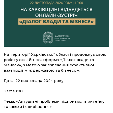
На території Харківської області продовжує свою
роботу онлайн-платформа «Діалог влади та
бізнесу», з метою забезпечення ефективної
взаємодії між державою та бізнесом.
Дата: 22 листопада 2024 року
Час: 10:00
Тема: «Актуальні проблеми підприємств ритейлу
та шляхи їх вирішення».