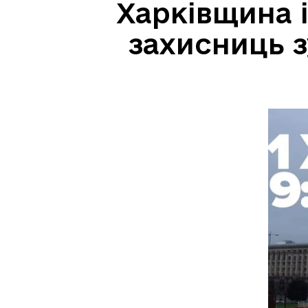
Харківщина і
захисниць 