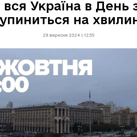
 вся Україна в День 
зупиниться на хвили
29 вересня 2024 | 12:55