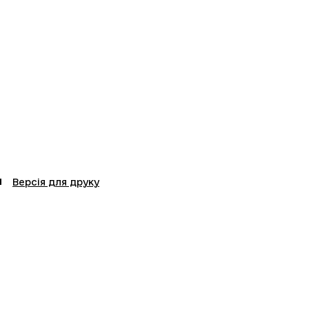
Версія для друку