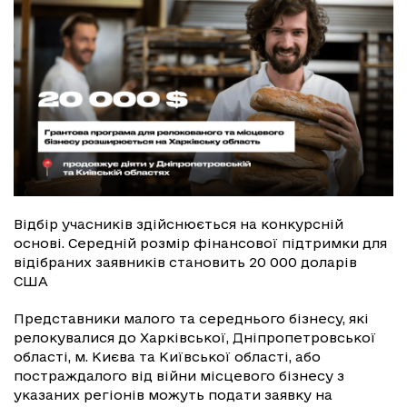
Відбір учасників здійснюється на конкурсній
основі. Середній розмір фінансової підтримки для
відібраних заявників становить 20 000 доларів
США
Представники малого та середнього бізнесу, які
релокувалися до Харківської, Дніпропетровської
області, м. Києва та Київської області, або
постраждалого від війни місцевого бізнесу з
указаних регіонів можуть подати заявку на