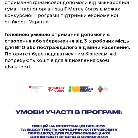
отримання фінансової допомоги від міжнародної
гуманітарної організації Mercy Corps в межах
конкурсної Програми підтримки економічної
стійкості України.
Головною умовою отримання допомоги є
створення або збереження від 3-х робочих місць
для ВПО або постраждалого від війни населення.
Пріоритет буде надаватися тим бізнесам, які
потребують коштів для відновлення своєї
діяльності.