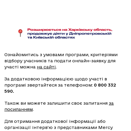
Ознайомитись з умовами програми, критеріями
відбору учасників та подати онлайн-заявку для
участі можна
на сайті
.
За додатковою інформацією щодо участі в
програмі звертайтеся за телефоном:
0 800 332
590.
Також ви можете залишити своє запитання
за
посиланням
.
Для отримання додаткової інформації або
організації інтерв'ю з представниками Mercy