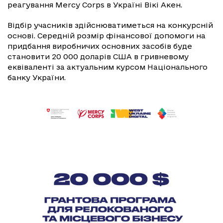
реагування Mercy Corps в Україні Вікі Акен.
Відбір учасників здійснюватиметься на конкурсній
основі. Середній розмір фінансової допомоги на
придбання виробничих основних засобів буде
становити 20 000 доларів США в гривневому
еквіваленті за актуальним курсом Національного
банку України.