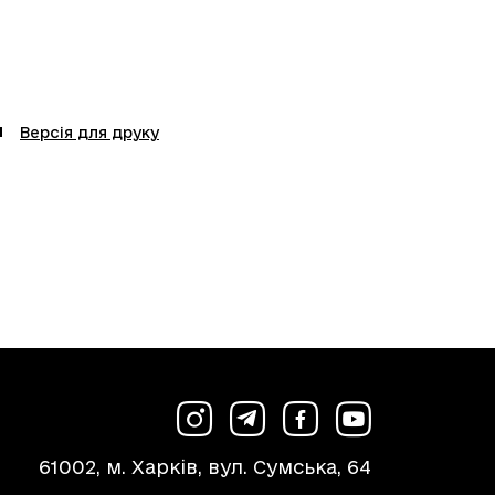
Версія для друку
61002, м. Харків, вул. Сумська, 64