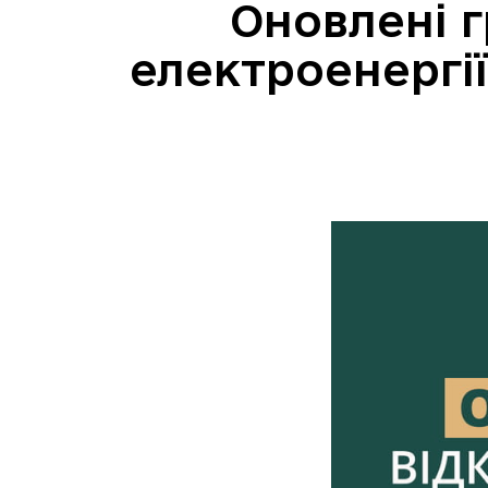
Оновлені 
електроенергії 