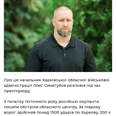
Про це начальник Харківської обласної військової
адміністрації Олег Синєгубов розповів під час
преспідходу.
З початку поточного року російські окупанти
посили обстріли обласного центру. За півроку
ворог здійснив понад 1500 ударів по Харкову, 200 з