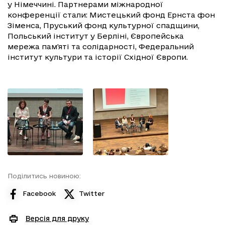
у Німеччині. Партнерами міжнародної
конференції стали: Мистецький фонд Ернста фон
Зіменса, Пруський фонд культурної спадщини,
Польський інститут у Берліні, Європейська
мережа пам'яті та солідарності, Федеральний
інститут культури та історії Східної Європи.
Поділитись новиною:
Facebook
Twitter
Версія для друку