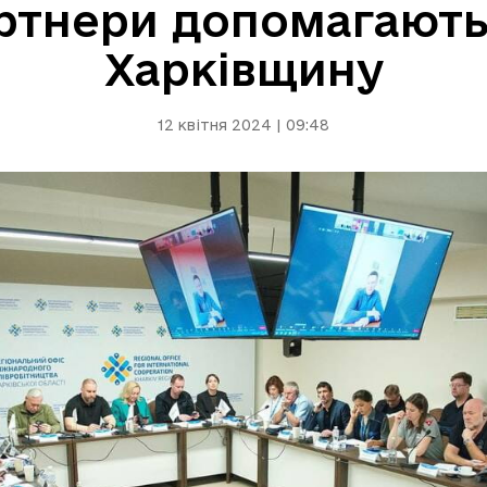
ртнери допомагають
Харківщину
12 квітня 2024 | 09:48