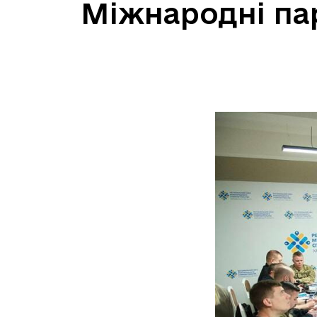
Міжнародні па