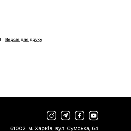
Версія для друку
61002, м. Харків, вул. Сумська, 64